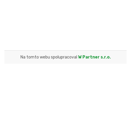
Na tomto webu spolupracoval
W Partner s.r.o.