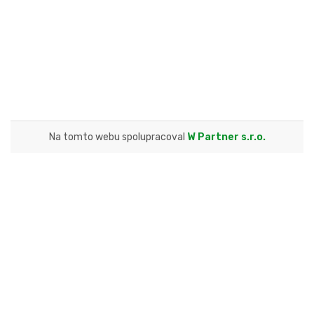
Na tomto webu spolupracoval
W Partner s.r.o.