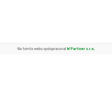
Na tomto webu spolupracoval
W Partner s.r.o.