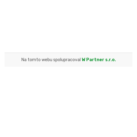
Na tomto webu spolupracoval
W Partner s.r.o.