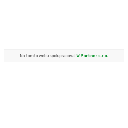
Na tomto webu spolupracoval
W Partner s.r.o.