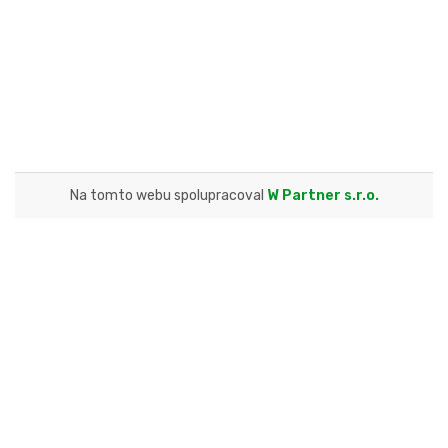
Na tomto webu spolupracoval
W Partner s.r.o.