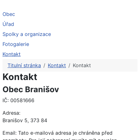
Obec
Úřad
Spolky a organizace
Fotogalerie
Kontakt
Titulní stránka
Kontakt
Kontakt
Kontakt
Obec Branišov
IČ: 00581666
Adresa:
Branišov 5, 373 84
Email:
Tato e-mailová adresa je chráněna před