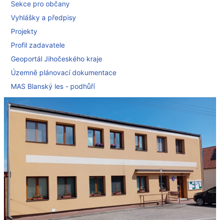
Sekce pro občany
Vyhlášky a předpisy
Projekty
Profil zadavatele
Geoportál Jihočeského kraje
Územně plánovací dokumentace
MAS Blanský les - podhůří