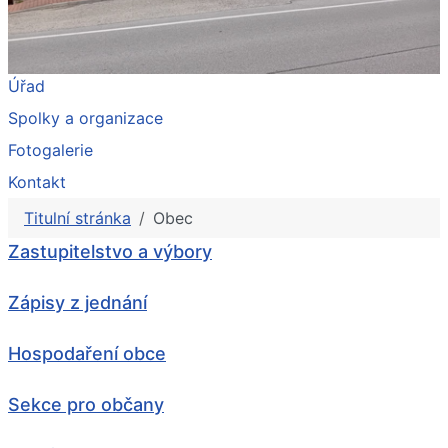
Úřad
Spolky a organizace
Fotogalerie
Kontakt
Titulní stránka
Obec
Zastupitelstvo a výbory
Zápisy z jednání
Hospodaření obce
Sekce pro občany