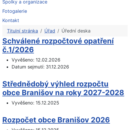
Spolky a organizace
Fotogalerie
Kontakt
Titulní stránka
Úřad
Úřední deska
Schválené rozpočtové opatření
č.1/2026
Vyvěšeno:
12.02.2026
Datum sejmutí:
31.12.2026
Střednědobý výhled rozpočtu
obce Branišov na roky 2027-2028
Vyvěšeno:
15.12.2025
Rozpočet obce Branišov 2026